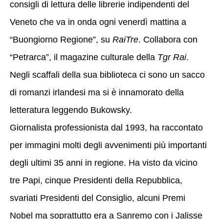
consigli di lettura delle librerie indipendenti del
Veneto che va in onda ogni venerdì mattina a
“Buongiorno Regione”, su
RaiTre
. Collabora con
“Petrarca”, il magazine culturale della
Tgr Rai
.
Negli scaffali della sua biblioteca ci sono un sacco
di romanzi irlandesi ma si è innamorato della
letteratura leggendo Bukowsky.
Giornalista professionista dal 1993, ha raccontato
per immagini molti degli avvenimenti più importanti
degli ultimi 35 anni in regione. Ha visto da vicino
tre Papi, cinque Presidenti della Repubblica,
svariati Presidenti del Consiglio, alcuni Premi
Nobel ma soprattutto era a Sanremo con i Jalisse