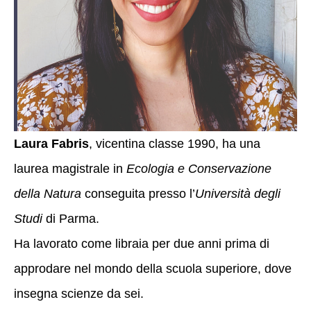
Laura Fabris
, vicentina classe 1990, ha una
laurea magistrale in
Ecologia e Conservazione
della Natura
conseguita presso l’
Università degli
Studi
di Parma.
Ha lavorato come libraia per due anni prima di
approdare nel mondo della scuola superiore, dove
insegna scienze da sei.