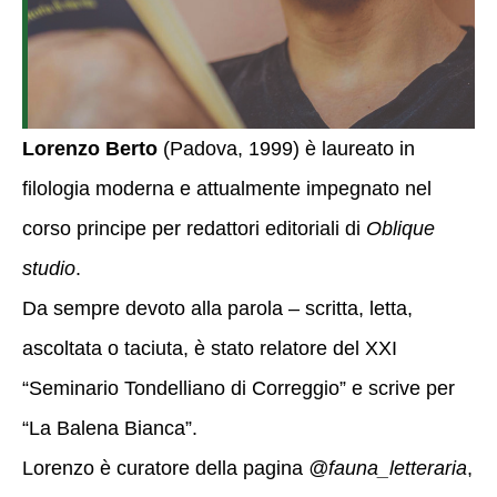
Lorenzo Berto
(Padova, 1999) è laureato in
filologia moderna e attualmente impegnato nel
corso principe per redattori editoriali di
Oblique
studio
.
Da sempre devoto alla parola – scritta, letta,
ascoltata o taciuta, è stato relatore del XXI
“Seminario Tondelliano di Correggio” e scrive per
“La Balena Bianca”.
Lorenzo è curatore della pagina
@fauna_letteraria
,