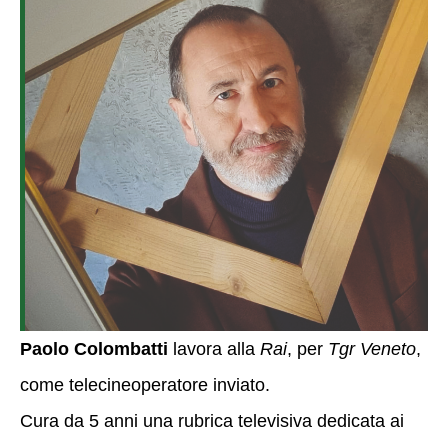
Paolo Colombatti
lavora alla
Rai
, per
Tgr Veneto
,
come telecineoperatore inviato.
Cura da 5 anni una rubrica televisiva dedicata ai