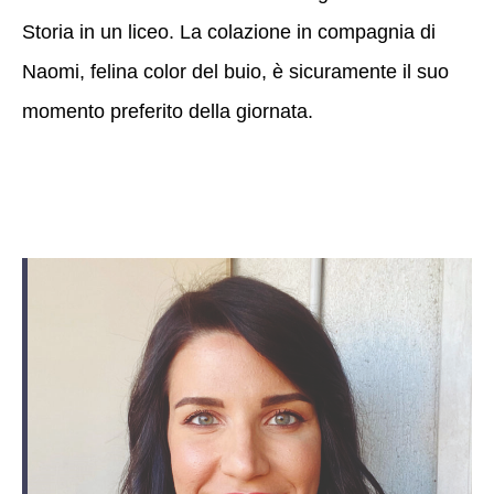
Storia in un liceo. La colazione in compagnia di
Naomi, felina color del buio, è sicuramente il suo
momento preferito della giornata.