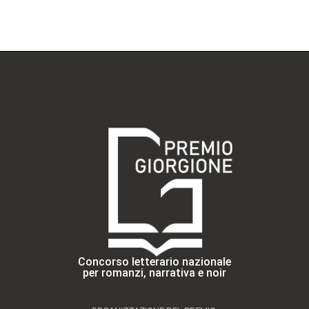
Concorso letterario nazionale
per romanzi, narrativa e noir