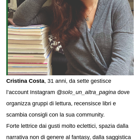
Cristina Costa
, 31 anni, da sette gestisce
l’account Instagram
@solo_un_altra_pagina
dove
organizza gruppi di lettura, recensisce libri e
scambia consigli con la sua community.
Forte lettrice dai gusti molto eclettici, spazia dalla
narrativa non di genere al fantasy, dalla saggistica