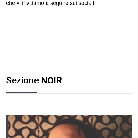
che vi invitiamo a seguire sui social!
Sezione
NOIR