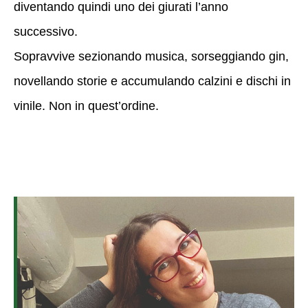
diventando quindi uno dei giurati l’anno
successivo.
Sopravvive sezionando musica, sorseggiando gin,
novellando storie e accumulando calzini e dischi in
vinile. Non in quest’ordine.