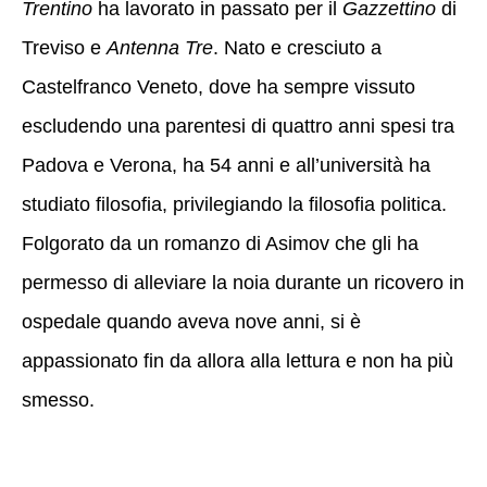
Trentino
ha lavorato in passato per il
Gazzettino
di
Treviso e
Antenna Tre
. Nato e cresciuto a
Castelfranco Veneto, dove ha sempre vissuto
escludendo una parentesi di quattro anni spesi tra
Padova e Verona, ha 54 anni e all’università ha
studiato filosofia, privilegiando la filosofia politica.
Folgorato da un romanzo di Asimov che gli ha
permesso di alleviare la noia durante un ricovero in
ospedale quando aveva nove anni, si è
appassionato fin da allora alla lettura e non ha più
smesso.