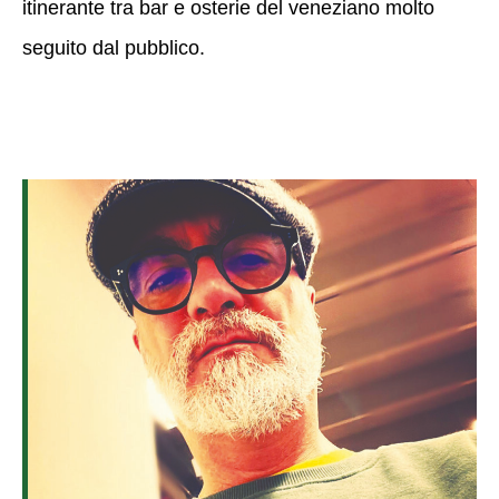
itinerante tra bar e osterie del veneziano molto
seguito dal pubblico.