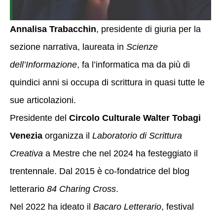
Annalisa Trabacchin
, presidente di giuria per la
sezione narrativa, laureata in
Scienze
dell’Informazione
, fa l’informatica ma da più di
quindici anni si occupa di scrittura in quasi tutte le
sue articolazioni.
Presidente del
Circolo Culturale Walter Tobagi
Venezia
organizza il
Laboratorio di Scrittura
Creativa
a Mestre che nel 2024 ha festeggiato il
trentennale. Dal 2015 è co-fondatrice del blog
letterario
84 Charing Cross
.
Nel 2022 ha ideato il
Bacaro Letterario
, festival