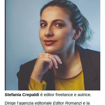
Stefania Crepaldi
è editor freelance e autrice.
Dirige l’agenzia editoriale
Editor Romanzi
e la