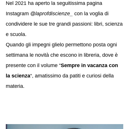
Nel 2021 ha aperto la seguitissima pagina
Instagram
@laprofdiscienze_
con la voglia di
condividere le sue tre grandi passioni: libri, scienza
e scuola.
Quando gli impegni glielo permettono posta ogni
settimana le novità che escono in libreria, dove è
presente con il volume “
Sempre in vacanza con
la scienza
“, amatissimo da patiti e curiosi della
materia.