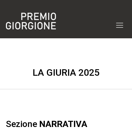
LA GIURIA 2025
Sezione
NARRATIVA