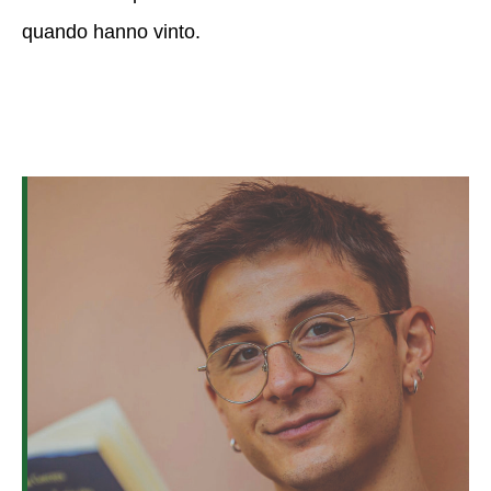
quando hanno vinto.