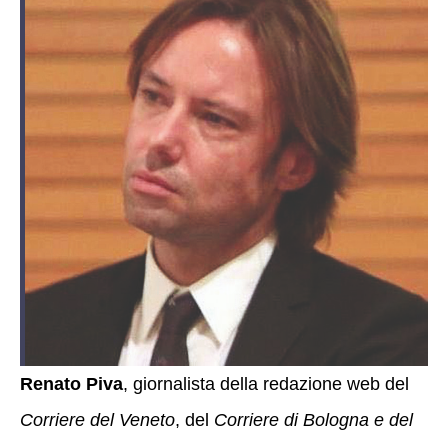
Renato Piva
, giornalista della redazione web del
Corriere del Veneto
, del
Corriere di Bologna e del