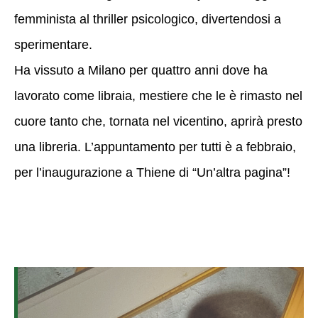
femminista al thriller psicologico, divertendosi a
sperimentare.
Ha vissuto a Milano per quattro anni dove ha
lavorato come libraia, mestiere che le è rimasto nel
cuore tanto che, tornata nel vicentino, aprirà presto
una libreria. L’appuntamento per tutti è a febbraio,
per l’inaugurazione a Thiene di “Un’altra pagina”!