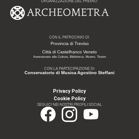
ORGANIZZAZIONE DEL PREMIO:
CON IL PATROCINIO DI:
Provincia di Treviso
Città di Castelfranco Veneto
Assessorato alla Cultura, Biblioteca, Museo, Teatro
CON LA PARTECIPAZIONE DI:
Conservatorio di Musica Agostino Steffani
Privacy Policy
Cookie Policy
SEGUICI NEI NOSTRI PROFILI SOCIAL