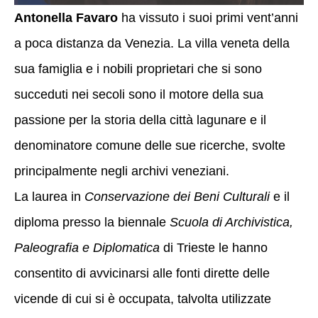
Antonella Favaro
ha vissuto i suoi primi vent’anni
a poca distanza da Venezia. La villa veneta della
sua famiglia e i nobili proprietari che si sono
succeduti nei secoli sono il motore della sua
passione per la storia della città lagunare e il
denominatore comune delle sue ricerche, svolte
principalmente negli archivi veneziani.
La laurea in
Conservazione dei Beni Culturali
e il
diploma presso la biennale
Scuola di Archivistica,
Paleografia e Diplomatica
di Trieste le hanno
consentito di avvicinarsi alle fonti dirette delle
vicende di cui si è occupata, talvolta utilizzate